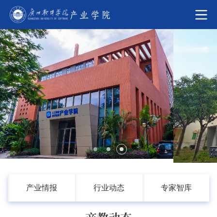
产业情报
行业动态
专家智库