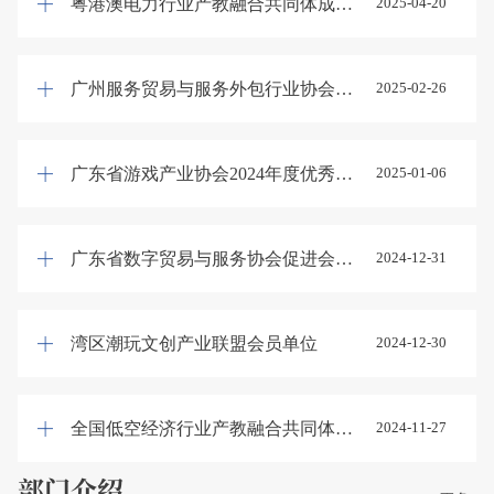
粤港澳电力行业产教融合共同体成员单位
2025-04-20
广州服务贸易与服务外包行业协会就业促进专业委员会副主任单位
2025-02-26
广东省游戏产业协会2024年度优秀合作伙伴
2025-01-06
广东省数字贸易与服务协会促进会数字人才培养专业委员会主任单位
2024-12-31
湾区潮玩文创产业联盟会员单位
2024-12-30
全国低空经济行业产教融合共同体理事单位
2024-11-27
部门介绍