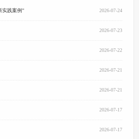
新实践案例”
2026-07-24
2026-07-23
2026-07-22
2026-07-21
2026-07-21
2026-07-17
2026-07-17