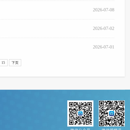
2026-07-08
2026-07-02
2026-07-01
15
下页