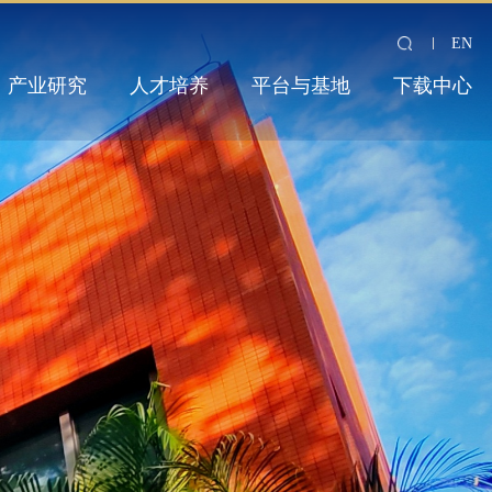
EN
产业研究
人才培养
平台与基地
下载中心