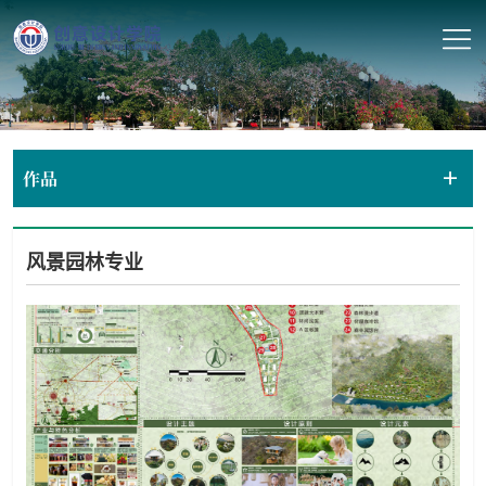
作品
风景园林专业