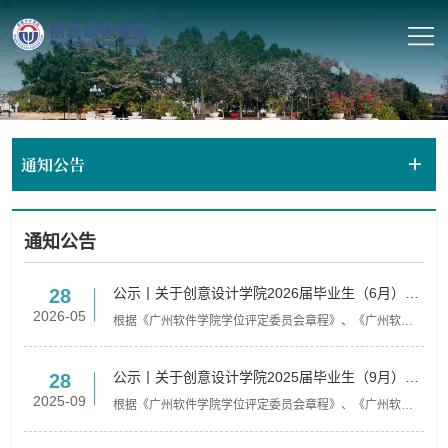
通知公告
通知公告
公示丨关于创意设计学院2026届毕业生（6月）拟
28
授予学士学位名单的公示
2026-05
根据《广州软件学院学位评定委员会章程》、《广州软件
学院学士学位授予实施细则》（广软〔2022〕358号）等
文件规定，经学生个人申报、学业成绩核算...
公示丨关于创意设计学院2025届毕业生（9月）拟
28
授予学士学位名单的公示
2025-09
根据《广州软件学院学位评定委员会章程》、《广州软件
学院学士学位授予实施细则》（广软〔2022〕358号）等
文件规定，经学生个人申报、学业成绩核算...