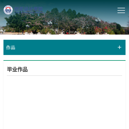
作品
毕业作品