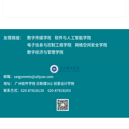
友情链接：
数字传媒学院
软件与人工智能学院
电子信息与控制工程学院
网络空间安全学院
数字经济与管理学院
邮箱：seigsmmtx@aliyun.com
地址： 广州软件学院 日新楼302 创意设计学院
联系方式：020-87818130 020-87818203