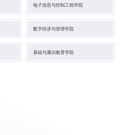
电子信息与控制工程学院
数字经济与管理学院
基础与通识教育学院