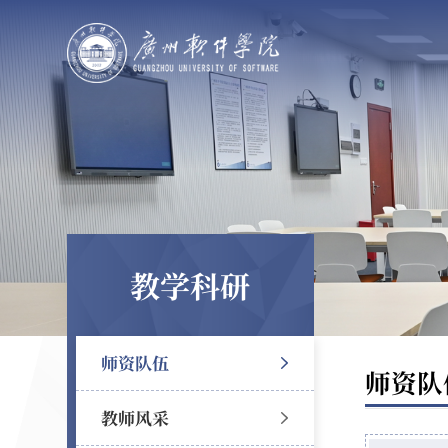
教学科研
师资队伍
师资队
教师风采