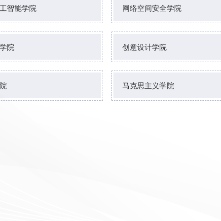
工智能学院
网络空间安全学院
学院
创意设计学院
院
马克思主义学院