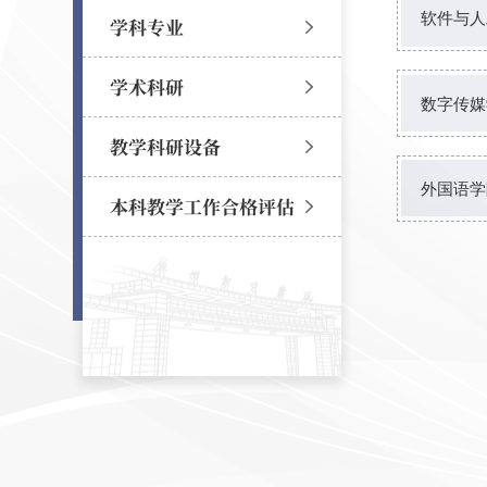
软件与人
学科专业
学术科研
数字传媒
教学科研设备
外国语学
本科教学工作合格评估