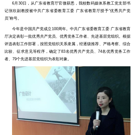
6月30日，从广东省教育厅官微获悉，我校数码媒体系教工党支部书
记张欣副教授被中共广东省委教育工委 广东省教育厅授予“优秀共产党
员”称号。
今年是中国共产党成立100周年。中共广东省委教育工委 广东省教育
厅决定表彰一批优秀共产党员、优秀党务工作者、先进基层党组织。根据
评选表彰工作部署，按照党组织关系隶属，经逐级推荐、严格考察、综合
比较、征求意见等程序，确定了83名优秀共产党员、74名优秀党务工作
者、79个先进基层党组织为表彰对象。