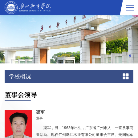
学校概况
董事会领导
梁军
董事
梁军，男，1963年出生，广东省广州市人，一直从事商
业活动。现任广州珠江木业有限公司董事会主席、美国冠军