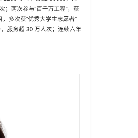
次；两次参与“百千万工程”，获
目，多次获“优秀大学生志愿者”
服务超 30 万人次；连续六年