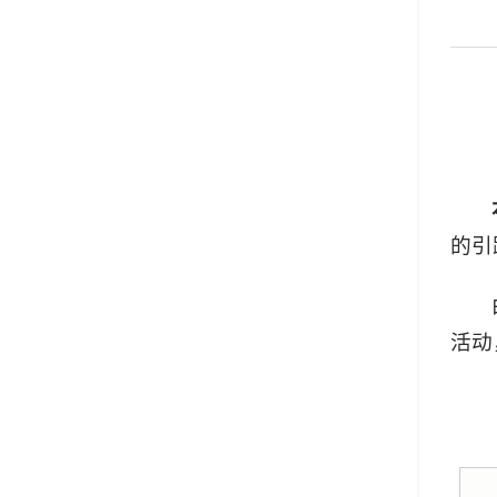
的引
活动