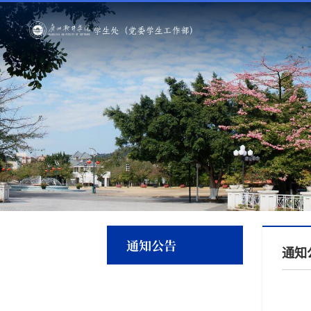
通知公告
通知