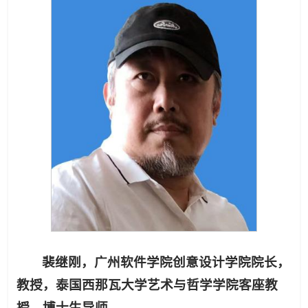
裴继刚，广州软件学院创意设计学院院长，
教授，泰国西那瓦大学艺术与哲学学院客座教
授、博士生导师。