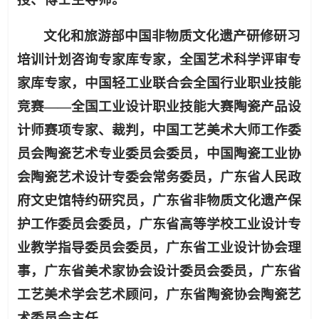
文化和旅游部中国非物质文化遗产研修研习
培训计划咨询专家库专家，全国艺术科学评审专
家库专家，中国轻工业联合会全国行业职业技能
竞赛——全国工业设计职业技能大赛陶瓷产品设
计师赛项专家、裁判，中国工艺美术大师工作委
员会陶瓷艺术专业委员会委员，中国陶瓷工业协
会陶瓷艺术设计专委会常务委员，广东省人民政
府文史馆特约研究员，广东省非物质文化遗产保
护工作委员会委员，广东省高等学校工业设计专
业教学指导委员会委员，广东省工业设计协会理
事，广东省美术家协会设计委员会委员，广东省
工艺美术学会艺术顾问，广东省陶瓷协会陶瓷艺
术委员会主任。