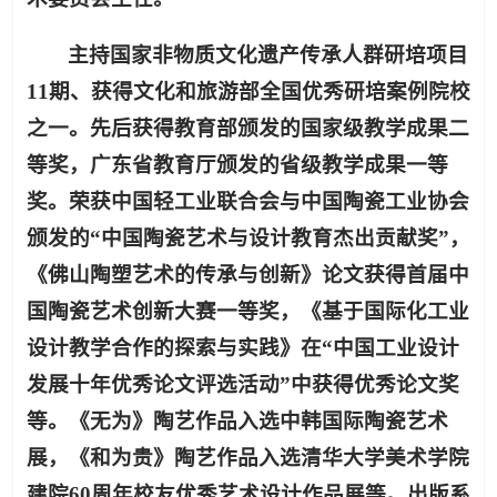
主持国家非物质文化遗产传承人群研培项目
11期、获得文化和旅游部全国优秀研培案例院校
之一。先后获得教育部颁发的国家级教学成果二
等奖，广东省教育厅颁发的省级教学成果一等
奖。荣获中国轻工业联合会与中国陶瓷工业协会
颁发的“中国陶瓷艺术与设计教育杰出贡献奖”，
《佛山陶塑艺术的传承与创新》论文获得首届中
国陶瓷艺术创新大赛一等奖，《基于国际化工业
设计教学合作的探索与实践》在“中国工业设计
发展十年优秀论文评选活动”中获得优秀论文奖
等。《无为》陶艺作品入选中韩国际陶瓷艺术
展，《和为贵》陶艺作品入选清华大学美术学院
建院60周年校友优秀艺术设计作品展等。出版系