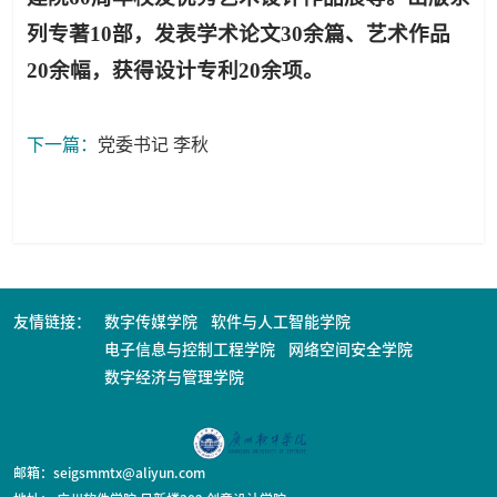
列专著10部，发表学术论文30余篇、艺术作品
20余幅，获得设计专利20余项。
下一篇：
党委书记 李秋
友情链接：
数字传媒学院
软件与人工智能学院
电子信息与控制工程学院
网络空间安全学院
数字经济与管理学院
邮箱：seigsmmtx@aliyun.com