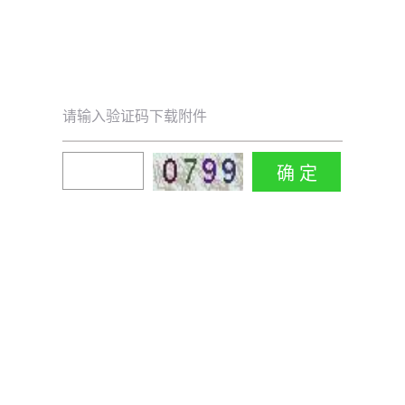
请输入验证码下载附件