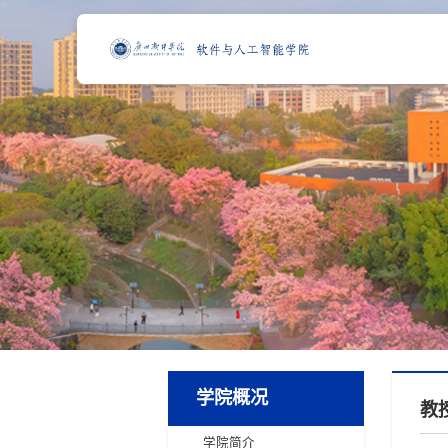
学院概况
教
学院简介