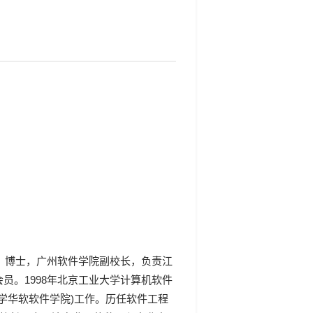
授，博士，广州软件学院副校长，负责江
员。1998年北京工业大学计算机软件
大学华软软件学院)工作。历任软件工程