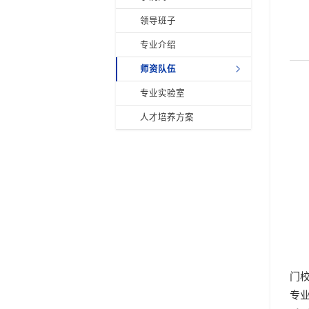
领导班子
专业介绍
师资队伍
专业实验室
人才培养方案
门
专