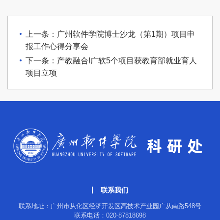
上一条：广州软件学院博士沙龙（第1期）项目申
报工作心得分享会
下一条：产教融合!广软5个项目获教育部就业育人
项目立项
联系我们
联系地址：广州市从化区经济开发区高技术产业园广从南路548号
联系电话：020-87818698