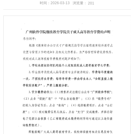
浏览量：
时间：2026-03-13
201