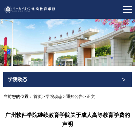
>
学院动态
当前您的位置：
首页
>
学院动态
>
通知公告
>
正文
广州软件学院继续教育学院关于成人高等教育学费的
声明