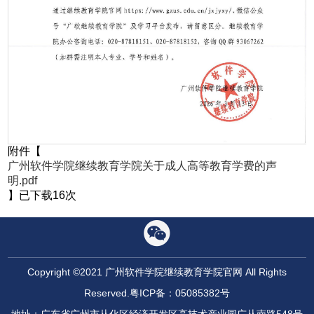
附件【
第 1 页
广州软件学院继续教育学院关于成人高等教育学费的声
明.pdf
】已下载
16
次
Copyright ©2021 广州软件学院继续教育学院官网 All Rights
Reserved.
粤ICP备：05085382号
地址：广东省广州市从化区经济开发区高技术产业园广从南路548号