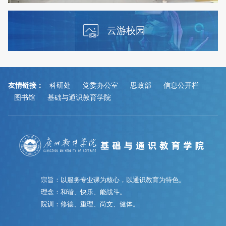
云游校园
友情链接：
科研处
党委办公室
思政部
信息公开栏
图书馆
基础与通识教育学院
宗旨：以服务专业课为核心，以通识教育为特色。
理念：和谐、快乐、能战斗。
院训：修德、重理、尚文、健体。