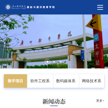
计算机系
教学项目
软件工程系
数码媒体系
网络技术系
NEWS
新闻动态
更多+