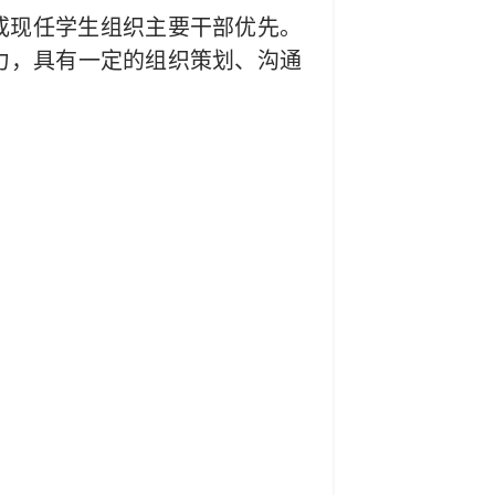
任或现任学生组织主要干部优先。
力，具有一定的组织策划、沟通