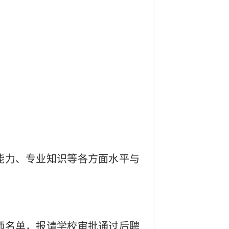
能力、专业知识等各方面水平与
师名单，报请学校审批通过后聘