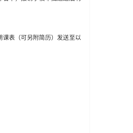
期课表（可另附简历）发送至以