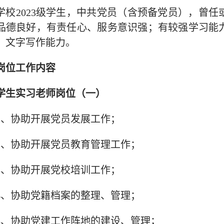
学校
2023级学生，中共党员（含预备党员），曾
品德良好，有责任心、服务意识强；有较强学习能
、文字写作能力。
岗位工作内容
学生实习老师岗位（一）
1、协助开展党员发展工作；
2、协助开展党员教育管理工作；
3、协助开展党校培训工作；
4、协助党籍档案的整理、管理；
5、协助党建工作阵地的建设、管理；