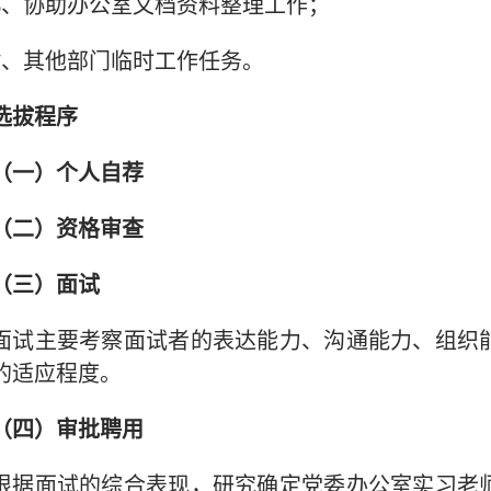
6、协助办公室文档资料整理工作；
7、其他部门临时工作任务。
选拔程序
（一）个人自荐
（二）资格审查
（三）面试
面试主要考察面试者的表达能力、沟通能力、组织
的适应程度。
（四）审批聘用
根据面试的综合表现，研究确定党委办公室实习老