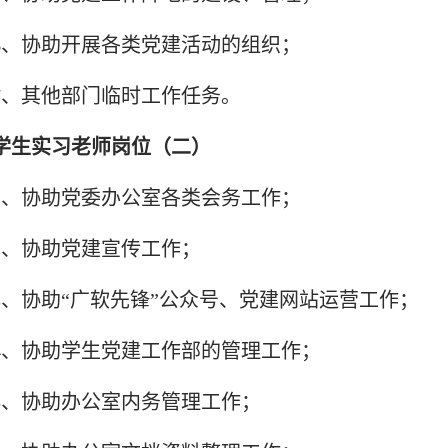
6、协助开展各类党建活动的组织；
7、其他部门临时工作任务。
学生实习老师岗位（二）
1、协助党委办公室各类会务工作；
2、协助党建宣传工作；
3、协助“广软先锋”公众号、党建网站运营工作；
4、协助学生党建工作部的管理工作；
5、协助办公室内务管理工作；